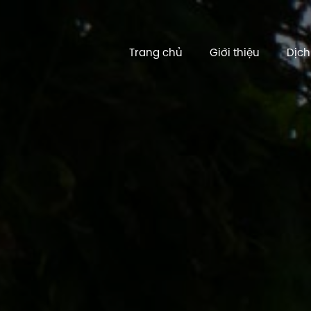
Trang chủ
Giới thiệu
Dịch